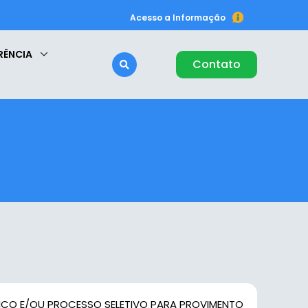
Acesso a Informação
RÊNCIA
Contato
CO E/OU PROCESSO SELETIVO PARA PROVIMENTO