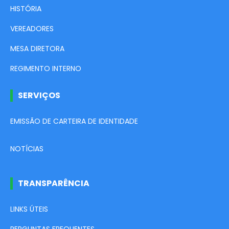
HISTÓRIA
VEREADORES
MESA DIRETORA
REGIMENTO INTERNO
SERVIÇOS
EMISSÃO DE CARTEIRA DE IDENTIDADE
NOTÍCIAS
TRANSPARÊNCIA
LINKS ÚTEIS