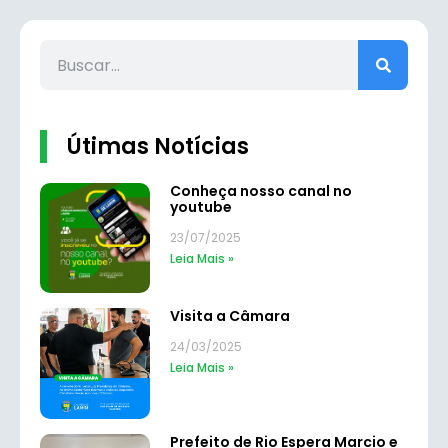
Útimas Notícias
Conheça nosso canal no
youtube
23/07/2025
Leia Mais »
Visita a Câmara
24/03/2025
Leia Mais »
Prefeito de Rio Espera Marcio e