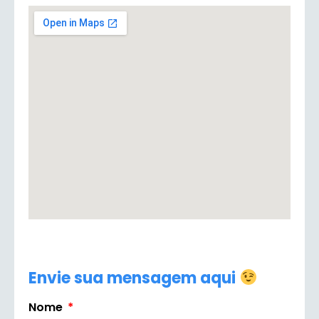
Envie sua mensagem aqui
Nome