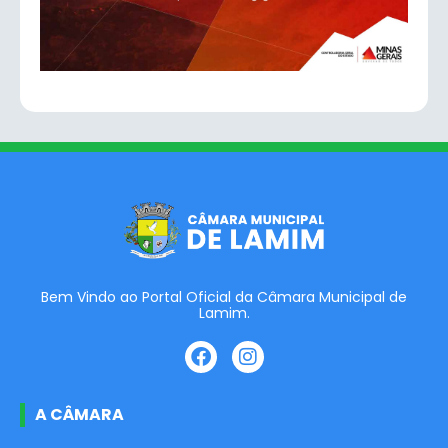
Bem Vindo ao Portal Oficial da Câmara Municipal de
Lamim.
A CÂMARA