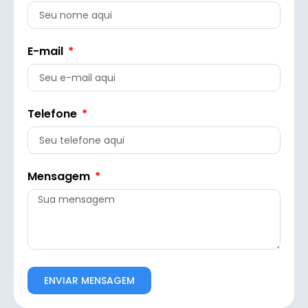
E-mail
Telefone
Mensagem
ENVIAR MENSAGEM