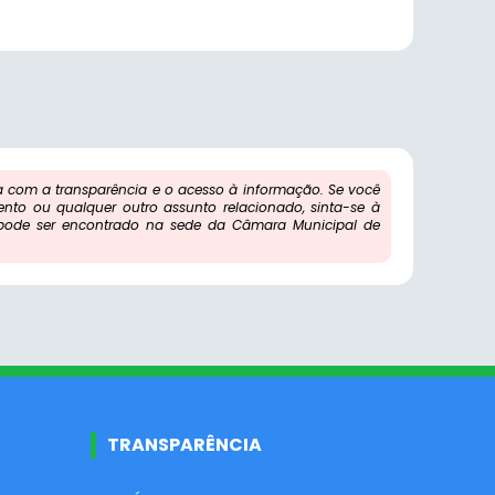
com a transparência e o acesso à informação. Se você
ento ou qualquer outro assunto relacionado, sinta-se à
 pode ser encontrado na sede da Câmara Municipal de
TRANSPARÊNCIA