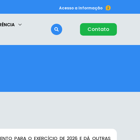
Acesso a Informação
RÊNCIA
Contato
ENTO PARA O EXERCÍCIO DE 2026 E DÁ OUTRAS