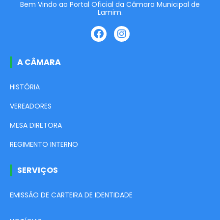
Bem Vindo ao Portal Oficial da Câmara Municipal de
Lamim.
A CÂMARA
HISTÓRIA
VEREADORES
MESA DIRETORA
REGIMENTO INTERNO
SERVIÇOS
EMISSÃO DE CARTEIRA DE IDENTIDADE