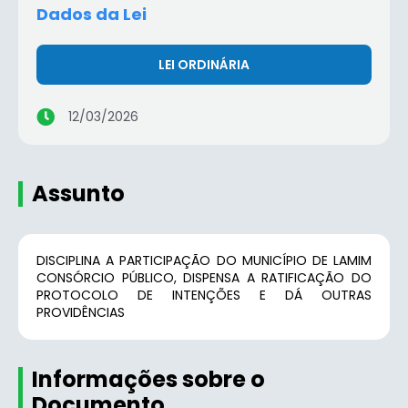
Dados da Lei
LEI ORDINÁRIA
12/03/2026
Assunto
DISCIPLINA A PARTICIPAÇÃO DO MUNICÍPIO DE LAMIM
CONSÓRCIO PÚBLICO, DISPENSA A RATIFICAÇÃO DO
PROTOCOLO DE INTENÇÕES E DÁ OUTRAS
PROVIDÊNCIAS
Informações sobre o
Documento