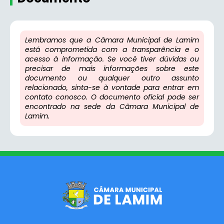
Lembramos que a Câmara Municipal de Lamim
está comprometida com a transparência e o
acesso à informação. Se você tiver dúvidas ou
precisar de mais informações sobre este
documento ou qualquer outro assunto
relacionado, sinta-se à vontade para entrar em
contato conosco. O documento oficial pode ser
encontrado na sede da Câmara Municipal de
Lamim.