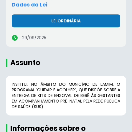
Dados da Lei
LEI ORDINÁRIA
29/09/2025
Assunto
INSTITUI, NO ÂMBITO DO MUNICÍPIO DE LAMIM, O
PROGRAMA “CUIDAR E ACOLHER”, QUE DISPÕE SOBRE A
ENTREGA DE KITS DE ENXOVAL DE BEBÊ ÀS GESTANTES
EM ACOMPANHAMENTO PRÉ-NATAL PELA REDE PÚBLICA
DE SAÚDE (SUS)
Informações sobre o