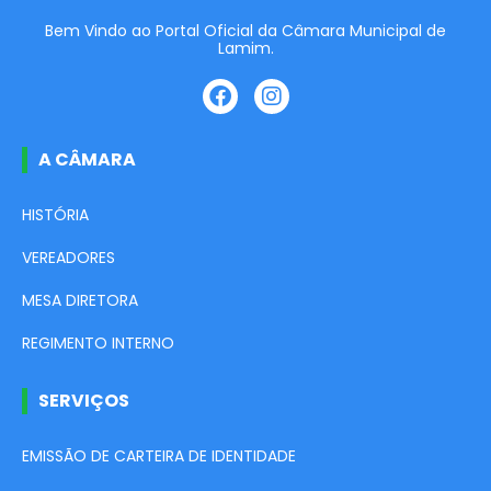
Bem Vindo ao Portal Oficial da Câmara Municipal de
Lamim.
A CÂMARA
HISTÓRIA
VEREADORES
MESA DIRETORA
REGIMENTO INTERNO
SERVIÇOS
EMISSÃO DE CARTEIRA DE IDENTIDADE