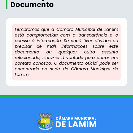
Documento
Lembramos que a Câmara Municipal de Lamim
está comprometida com a transparência e o
acesso à informação. Se você tiver dúvidas ou
precisar de mais informações sobre este
documento ou qualquer outro assunto
relacionado, sinta-se à vontade para entrar em
contato conosco. O documento oficial pode ser
encontrado na sede da Câmara Municipal de
Lamim.