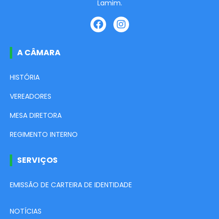
Lamim.
A CÂMARA
HISTÓRIA
VEREADORES
MESA DIRETORA
REGIMENTO INTERNO
SERVIÇOS
EMISSÃO DE CARTEIRA DE IDENTIDADE
NOTÍCIAS