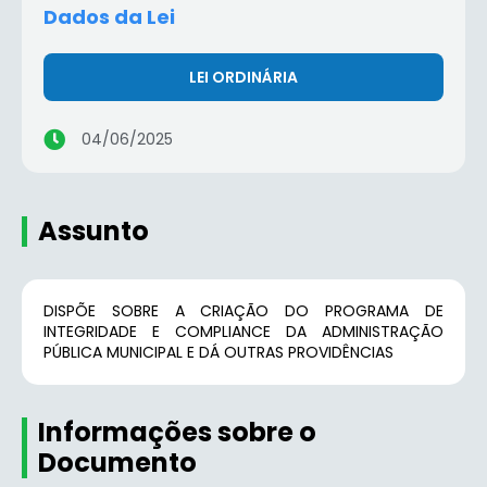
Dados da Lei
LEI ORDINÁRIA
04/06/2025
Assunto
DISPÕE SOBRE A CRIAÇÃO DO PROGRAMA DE
INTEGRIDADE E COMPLIANCE DA ADMINISTRAÇÃO
PÚBLICA MUNICIPAL E DÁ OUTRAS PROVIDÊNCIAS
Informações sobre o
Documento