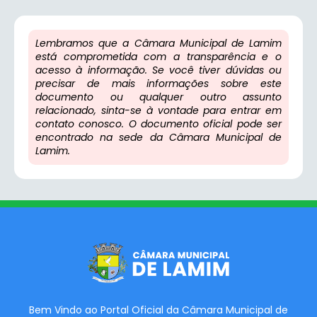
Lembramos que a Câmara Municipal de Lamim
está comprometida com a transparência e o
acesso à informação. Se você tiver dúvidas ou
precisar de mais informações sobre este
documento ou qualquer outro assunto
relacionado, sinta-se à vontade para entrar em
contato conosco. O documento oficial pode ser
encontrado na sede da Câmara Municipal de
Lamim.
Bem Vindo ao Portal Oficial da Câmara Municipal de