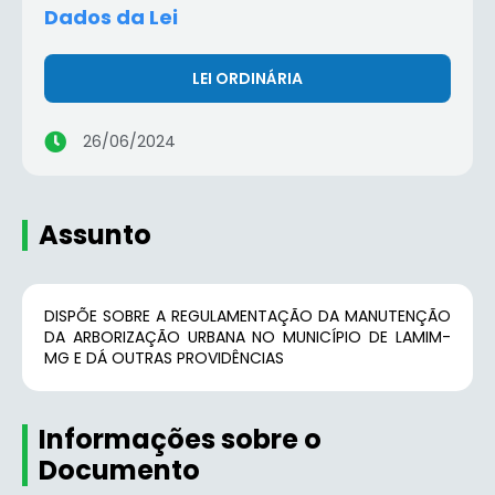
Dados da Lei
LEI ORDINÁRIA
26/06/2024
Assunto
DISPÕE SOBRE A REGULAMENTAÇÃO DA MANUTENÇÃO
DA ARBORIZAÇÃO URBANA NO MUNICÍPIO DE LAMIM-
MG E DÁ OUTRAS PROVIDÊNCIAS
Informações sobre o
Documento