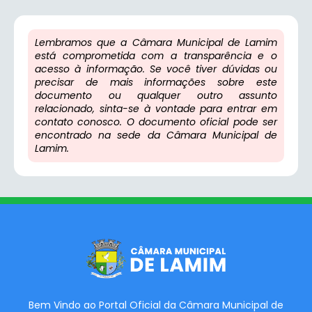
Lembramos que a Câmara Municipal de Lamim
está comprometida com a transparência e o
acesso à informação. Se você tiver dúvidas ou
precisar de mais informações sobre este
documento ou qualquer outro assunto
relacionado, sinta-se à vontade para entrar em
contato conosco. O documento oficial pode ser
encontrado na sede da Câmara Municipal de
Lamim.
Bem Vindo ao Portal Oficial da Câmara Municipal de