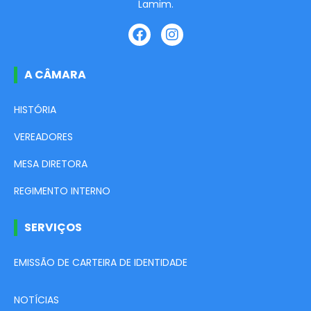
Lamim.
A CÂMARA
HISTÓRIA
VEREADORES
MESA DIRETORA
REGIMENTO INTERNO
SERVIÇOS
EMISSÃO DE CARTEIRA DE IDENTIDADE
NOTÍCIAS