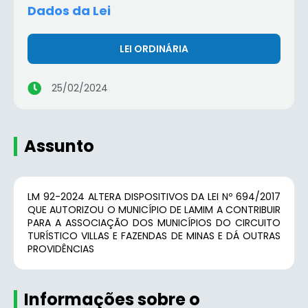
Dados da Lei
LEI ORDINÁRIA
25/02/2024
Assunto
LM 92-2024 ALTERA DISPOSITIVOS DA LEI Nº 694/2017
QUE AUTORIZOU O MUNICÍPIO DE LAMIM A CONTRIBUIR
PARA A ASSOCIAÇÃO DOS MUNICÍPIOS DO CIRCUITO
TURÍSTICO VILLAS E FAZENDAS DE MINAS E DÁ OUTRAS
PROVIDÊNCIAS
Informações sobre o