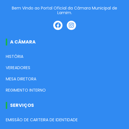
Bem Vindo ao Portal Oficial da Câmara Municipal de
Lamim.
A CÂMARA
HISTÓRIA
VEREADORES
MESA DIRETORA
REGIMENTO INTERNO
SERVIÇOS
EMISSÃO DE CARTEIRA DE IDENTIDADE