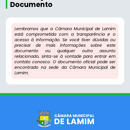
Documento
Lembramos que a Câmara Municipal de Lamim
está comprometida com a transparência e o
acesso à informação. Se você tiver dúvidas ou
precisar de mais informações sobre este
documento ou qualquer outro assunto
relacionado, sinta-se à vontade para entrar em
contato conosco. O documento oficial pode ser
encontrado na sede da Câmara Municipal de
Lamim.