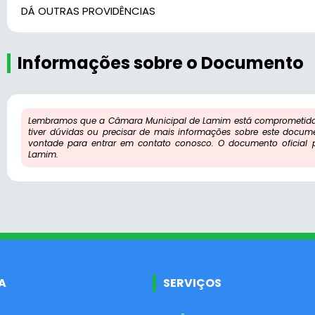
DÁ OUTRAS PROVIDÊNCIAS
Informações sobre o Documento
Lembramos que a Câmara Municipal de Lamim está comprometida 
tiver dúvidas ou precisar de mais informações sobre este docum
vontade para entrar em contato conosco. O documento oficial
Lamim.
A
SERVIÇOS