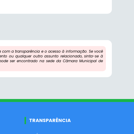
com a transparência e o acesso à informação. Se você
ento ou qualquer outro assunto relacionado, sinta-se à
 pode ser encontrado na sede da Câmara Municipal de
TRANSPARÊNCIA