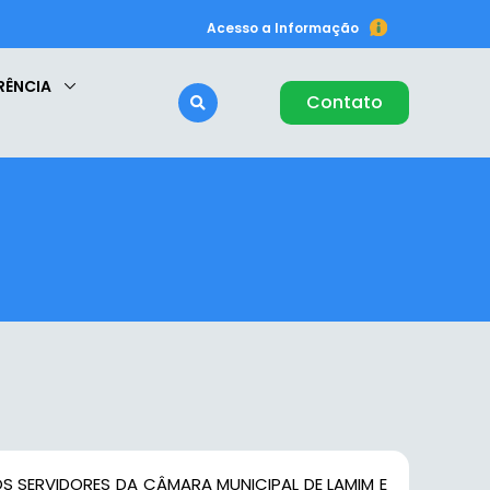
Acesso a Informação
RÊNCIA
Contato
OS SERVIDORES DA CÂMARA MUNICIPAL DE LAMIM E